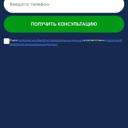
ПОЛУЧИТЬ КОНСУЛЬТАЦИЮ
Я даю
согласие на обработку персональных данных
в соответствии с
политикой
обработки персональных данных.