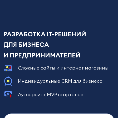
РАЗРАБОТКА IT-РЕШЕНИЙ
ДЛЯ БИЗНЕСА
И ПРЕДПРИНИМАТЕЛЕЙ
Сложные сайты и интернет магазины
Индивидуальные CRM для бизнеса
Аутсорсинг MVP стартапов