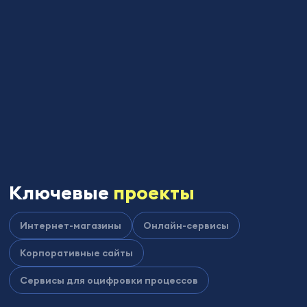
Ключевые
проекты
Интернет-магазины
Онлайн-сервисы
Корпоративные сайты
Сервисы для оцифровки процессов